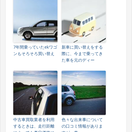
7年間乗っていたekワゴ
新車に買い替えをする
ンもそろそろ買い替え
際に、今まで乗ってき
た車を元のディー
中古車買取業者を利用
色々な出来事について
するときは、走行距離
の口コミ情報がありま