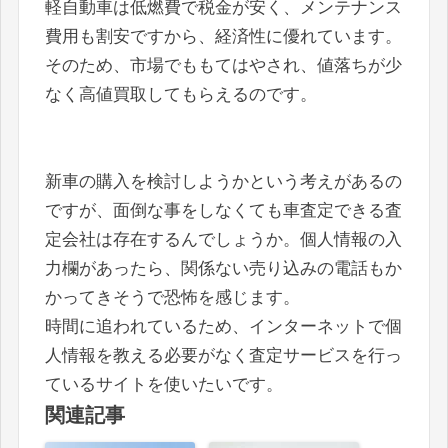
軽自動車は低燃費で税金が安く、メンテナンス
費用も割安ですから、経済性に優れています。
そのため、市場でももてはやされ、値落ちが少
なく高値買取してもらえるのです。
新車の購入を検討しようかという考えがあるの
ですが、面倒な事をしなくても車査定できる査
定会社は存在するんでしょうか。個人情報の入
力欄があったら、関係ない売り込みの電話もか
かってきそうで恐怖を感じます。
時間に追われているため、インターネットで個
人情報を教える必要がなく査定サービスを行っ
ているサイトを使いたいです。
関連記事