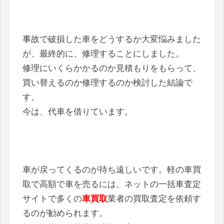
事故で破損した車をどうするか大変悩みました
が、最終的に、修理することにしました。
修理にいくらかかるのか見積もりをもらって、
買い替えるのか修理するのか検討した結論で
す。
今は、代車を借りています。
車が戻ってくるのが待ち遠しいです。軽の車買
取で高額で車を売るには、ネットの一括車査定
サイトで多くの
車買取
業者の買取査定を依頼す
るのが勧められます。