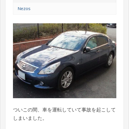
Nezos
ついこの間、車を運転していて事故を起こして
しまいました。